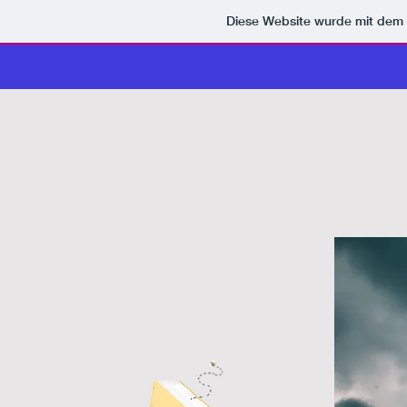
Diese Website wurde mit de